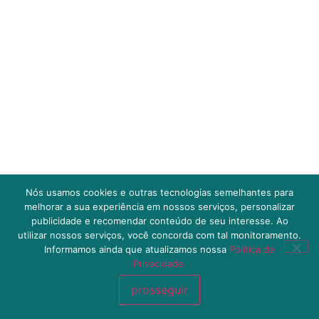
Nós usamos cookies e outras tecnologias semelhantes para
melhorar a sua experiência em nossos serviços, personalizar
publicidade e recomendar conteúdo de seu interesse. Ao
utilizar nossos serviços, você concorda com tal monitoramento.
Informamos ainda que atualizamos nossa
Política de
Privacidade.
prosseguir