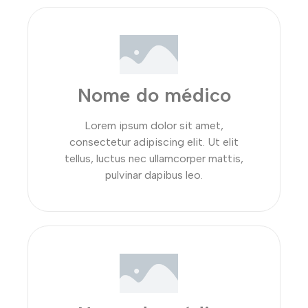
Nome do médico
Lorem ipsum dolor sit amet,
consectetur adipiscing elit. Ut elit
tellus, luctus nec ullamcorper mattis,
pulvinar dapibus leo.