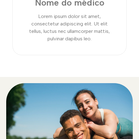
Nome do médico
Lorem ipsum dolor sit amet,
consectetur adipiscing elit. Ut elit
tellus, luctus nec ullamcorper mattis,
pulvinar dapibus leo.