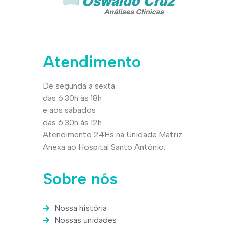
Atendimento
De segunda a sexta
das 6:30h às 18h
e aos sábados
das 6:30h às 12h.
Atendimento 24Hs na Unidade Matriz
Anexa ao Hospital Santo Antônio.
Sobre nós
Nossa história
Nossas unidades