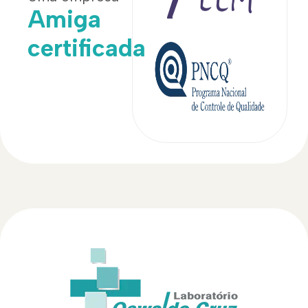
Amiga
certificada