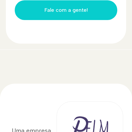
Fale com a gente!
Uma empresa