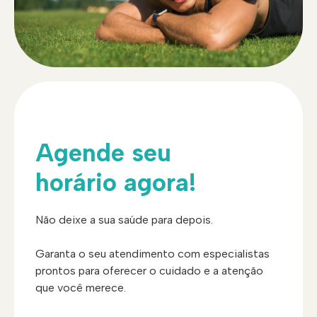
Agende seu
horário agora!
Não deixe a sua saúde para depois.
Garanta o seu atendimento com especialistas
prontos para oferecer o cuidado e a atenção
que você merece.