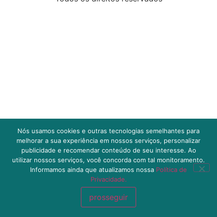
Nós usamos cookies e outras tecnologias semelhantes para
melhorar a sua experiência em nossos serviços, personalizar
publicidade e recomendar conteúdo de seu interesse. Ao
utilizar nossos serviços, você concorda com tal monitoramento.
Informamos ainda que atualizamos nossa
Política de
Privacidade.
prosseguir